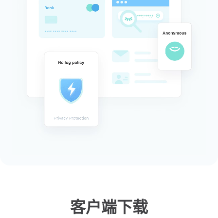
客户端下载