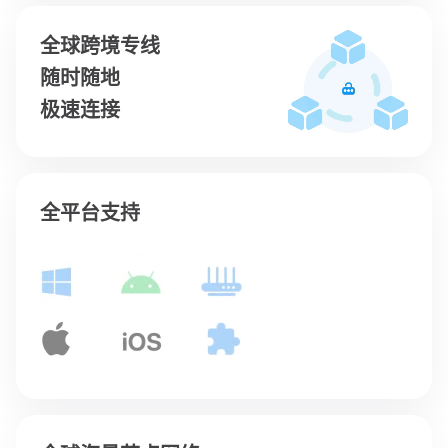
全球跨境专线
随时随地
极速连接
全平台支持