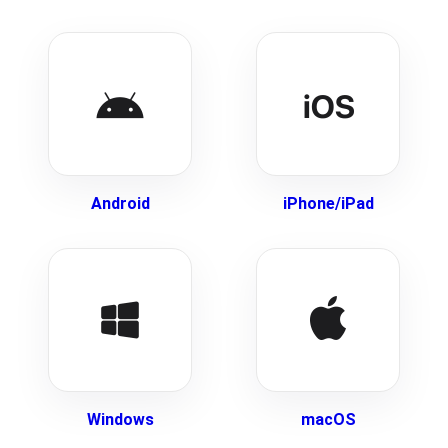
Android
iPhone/iPad
Windows
macOS