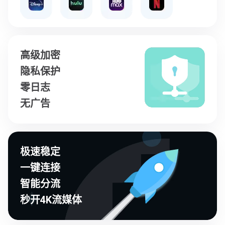
高级加密
隐私保护
零日志
无广告
极速稳定
一键连接
智能分流
秒开4K流媒体