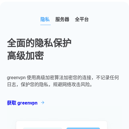
隐私
服务器
全平台
全面的隐私保护
高级加密
greenvpn 使用高级加密算法加密您的连接，不记录任何
日志，保护您的隐私，规避网络攻击风险。
获取 greenvpn