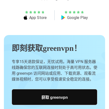
App Store
Google Play
即刻获取greenvpn！
专享15天退款保证，无忧试用。海量 VPN 服务器
线路确保您的互联网连接时刻处于高可用状态。使
用 greenvpn 访问网站或应用、下载资源、观看流
媒体视频时，您可以享受极速安全稳定的连接。
获取 greenvpn