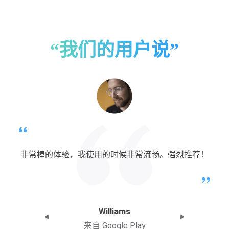
“我们的用户说”
非常棒的体验，我使用的时候非常流畅。强烈推荐！
Williams
来自 Google Play