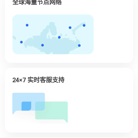
全球海量节点网络
24×7 实时客服支持