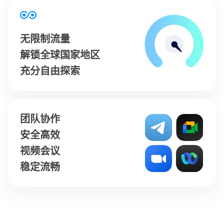
无限制流量
解锁全球国家地区
充分自由探索
团队协作
安全高效
视频会议
稳定流畅