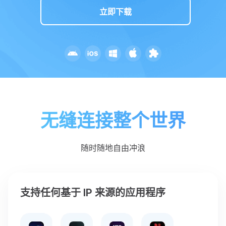
立即下载
无缝连接整个世界
随时随地自由冲浪
支持任何基于 IP 来源的应用程序